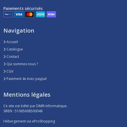
Paiements sécurisés
Navigation
Accueil
Catalogue
Contact
Qui sommes nous ?
CGV
Paiement 4x Avec paypal
Mentions légales
Ce site est édité par DMIR-Informatique.
SIREN : 51065608500048
Hébergement via eProShopping