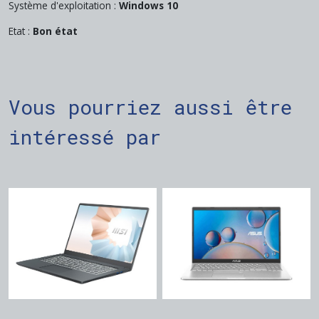
Système d'exploitation :
Windows 10
Etat :
Bon état
Vous pourriez aussi être
intéressé par