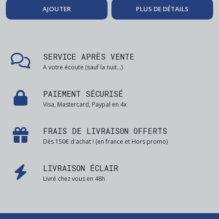
AJOUTER
PLUS DE DÉTAILS
SERVICE APRÈS VENTE
A votre écoute (sauf la nuit...)
PAIEMENT SÉCURISÉ
Visa, Mastercard, Paypal en 4x
FRAIS DE LIVRAISON OFFERTS
Dès 150€ d'achat ! (en france et Hors promo)
LIVRAISON ÉCLAIR
Livré chez vous en 48h