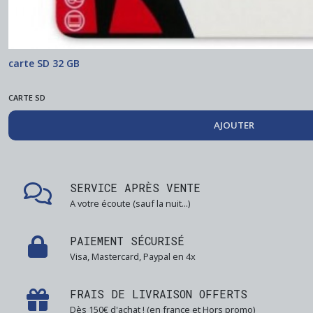
carte SD 32 GB
CARTE SD
AJOUTER
SERVICE APRÈS VENTE
A votre écoute (sauf la nuit...)
PAIEMENT SÉCURISÉ
Visa, Mastercard, Paypal en 4x
FRAIS DE LIVRAISON OFFERTS
Dès 150€ d'achat ! (en france et Hors promo)