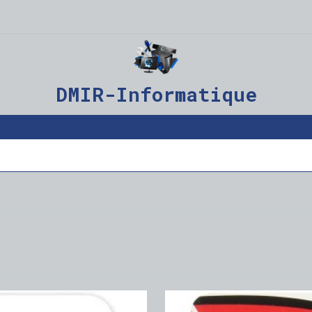
DMIR-Informatique