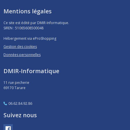
Mentions légales
Ce site est édité par DMIR-Informatique.
SIREN : 51065608500048
Hébergement via eProShopping
Gestion des cookies
Données personnelles
DMIR-Informatique
11 rue pecherie
69170
Tarare
06.62.84.92.86
Suivez nous