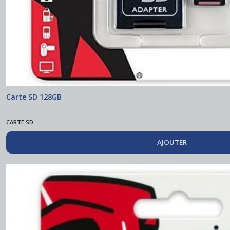
Carte SD 128GB
CARTE SD
AJOUTER