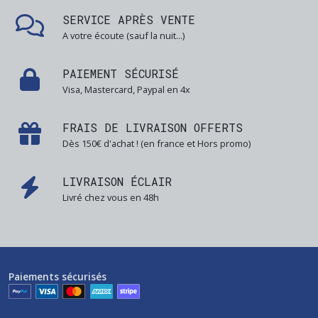
SERVICE APRÈS VENTE
A votre écoute (sauf la nuit...)
PAIEMENT SÉCURISÉ
Visa, Mastercard, Paypal en 4x
FRAIS DE LIVRAISON OFFERTS
Dès 150€ d'achat ! (en france et Hors promo)
LIVRAISON ÉCLAIR
Livré chez vous en 48h
Paiements sécurisés