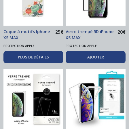
Coque à motifs Iphone
25
€
Verre trempé 5D iPhone
20
€
XS MAX
XS MAX
PROTECTION APPLE
PROTECTION APPLE
PLUS DE DÉTAILS
AJOUTER