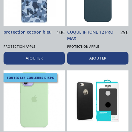
protection cocoon bleu
10
€
COQUE IPHONE 12 PRO
25
€
MAX
PROTECTION APPLE
PROTECTION APPLE
AJOUTER
AJOUTER
TOUTES LES COULEURS DISPO