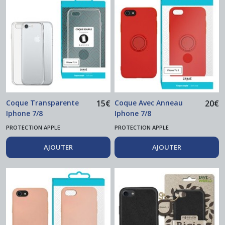
Coque Transparente
15
€
Coque Avec Anneau
20
€
Iphone 7/8
Iphone 7/8
PROTECTION APPLE
PROTECTION APPLE
AJOUTER
AJOUTER