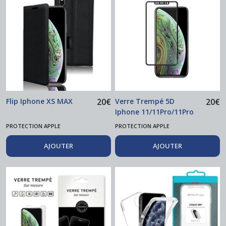
Flip Iphone XS MAX
20
€
Verre Trempé 5D
20
€
Iphone 11/11Pro/11Pro
max
PROTECTION APPLE
PROTECTION APPLE
AJOUTER
AJOUTER