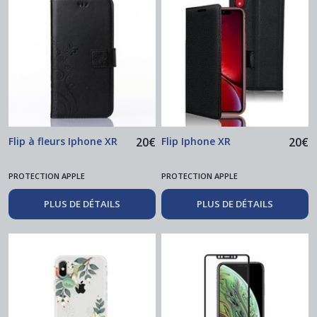
Flip à fleurs Iphone XR
20
€
Flip Iphone XR
20
€
PROTECTION APPLE
PROTECTION APPLE
PLUS DE DÉTAILS
PLUS DE DÉTAILS