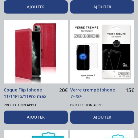
AJOUTER
AJOUTER
Coque Flip Iphone
20
€
Verre trempé Iphone
15
€
11/11Pro/11Pro max
7+/8+
PROTECTION APPLE
PROTECTION APPLE
AJOUTER
AJOUTER