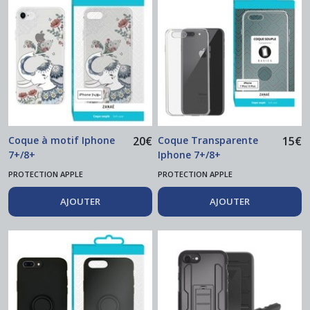
Coque à motif Iphone
20
€
Coque Transparente
15
€
7+/8+
Iphone 7+/8+
PROTECTION APPLE
PROTECTION APPLE
AJOUTER
AJOUTER