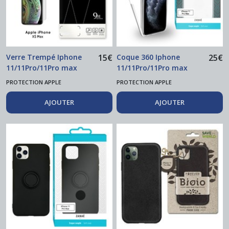
Verre Trempé Iphone
15
€
Coque 360 Iphone
25
€
11/11Pro/11Pro max
11/11Pro/11Pro max
PROTECTION APPLE
PROTECTION APPLE
AJOUTER
AJOUTER