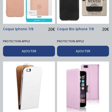
Coque Iphone 7/8
20
€
Coque Bio Iphone 7/8
20
€
PROTECTION APPLE
PROTECTION APPLE
AJOUTER
AJOUTER