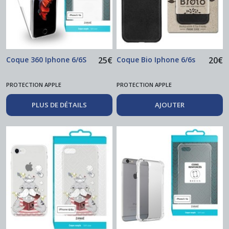
Coque 360 Iphone 6/6S
25
€
Coque Bio Iphone 6/6s
20
€
PROTECTION APPLE
PROTECTION APPLE
PLUS DE DÉTAILS
AJOUTER