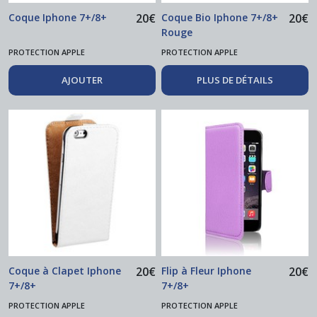
Coque Iphone 7+/8+
20
€
Coque Bio Iphone 7+/8+
20
€
Rouge
PROTECTION APPLE
PROTECTION APPLE
AJOUTER
PLUS DE DÉTAILS
Coque à Clapet Iphone
20
€
Flip à Fleur Iphone
20
€
7+/8+
7+/8+
PROTECTION APPLE
PROTECTION APPLE