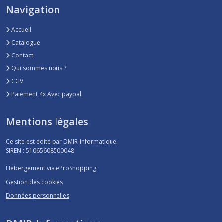
Navigation
Accueil
Catalogue
Contact
Qui sommes nous ?
CGV
Paiement 4x Avec paypal
Mentions légales
Ce site est édité par DMIR-Informatique.
SIREN : 51065608500048
Hébergement via eProShopping
Gestion des cookies
Données personnelles