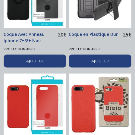
Coque Avec Anneau
20
€
Coque en Plastique Dur
25
€
Iphone 7+/8+ Noir
PROTECTION APPLE
PROTECTION APPLE
AJOUTER
AJOUTER