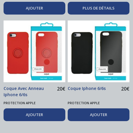
AJOUTER
PLUS DE DÉTAILS
Coque Avec Anneau
20
€
Coque Iphone 6/6s
20
€
Iphone 6/6s
PROTECTION APPLE
PROTECTION APPLE
AJOUTER
AJOUTER