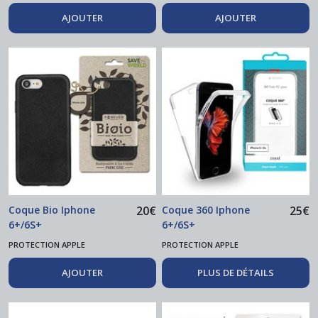
AJOUTER
AJOUTER
Coque Bio Iphone
20
€
Coque 360 Iphone
25
€
6+/6S+
6+/6S+
PROTECTION APPLE
PROTECTION APPLE
AJOUTER
PLUS DE DÉTAILS