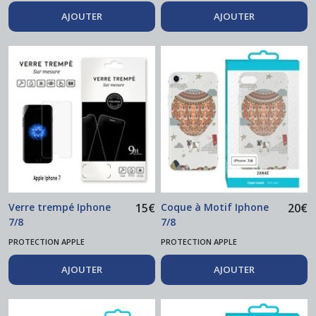
AJOUTER
AJOUTER
Verre trempé Iphone
15
€
Coque à Motif Iphone
20
€
7/8
7/8
PROTECTION APPLE
PROTECTION APPLE
AJOUTER
AJOUTER