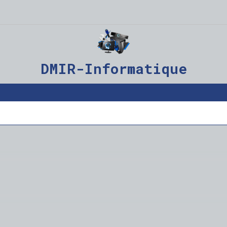
DMIR-Informatique