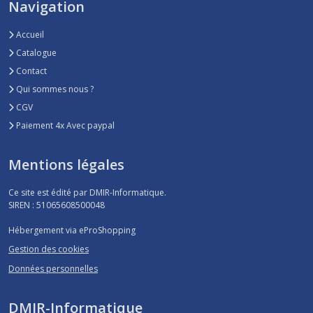
Navigation
Accueil
Catalogue
Contact
Qui sommes nous ?
CGV
Paiement 4x Avec paypal
Mentions légales
Ce site est édité par DMIR-Informatique.
SIREN : 51065608500048
Hébergement via eProShopping
Gestion des cookies
Données personnelles
DMIR-Informatique