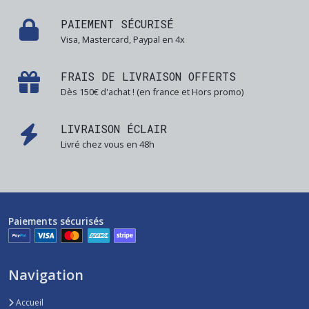
PAIEMENT SÉCURISÉ
Visa, Mastercard, Paypal en 4x
FRAIS DE LIVRAISON OFFERTS
Dès 150€ d'achat ! (en france et Hors promo)
LIVRAISON ÉCLAIR
Livré chez vous en 48h
Paiements sécurisés
Navigation
Accueil