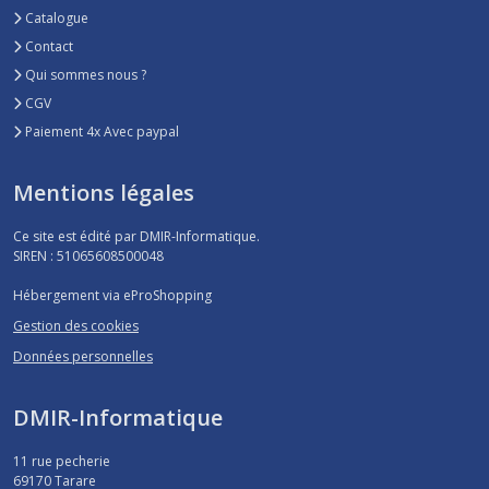
Catalogue
Contact
Qui sommes nous ?
CGV
Paiement 4x Avec paypal
Mentions légales
Ce site est édité par DMIR-Informatique.
SIREN : 51065608500048
Hébergement via eProShopping
Gestion des cookies
Données personnelles
DMIR-Informatique
11 rue pecherie
69170
Tarare